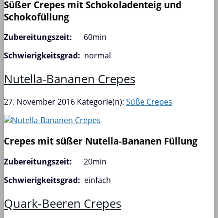
Süßer Crepes mit Schokoladenteig und
Schokofüllung
Zubereitungszeit:
60min
Schwierigkeitsgrad:
normal
Nutella-Bananen Crepes
27. November 2016
Kategorie(n):
Süße Crepes
Crepes mit süßer Nutella-Bananen Füllung
Zubereitungszeit:
20min
Schwierigkeitsgrad:
einfach
Quark-Beeren Crepes