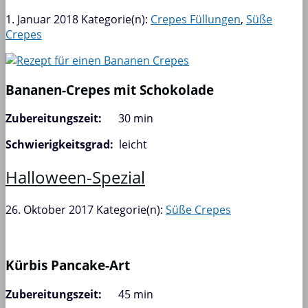
1. Januar 2018
Kategorie(n):
Crepes Füllungen
,
Süße
Crepes
Bananen-Crepes mit Schokolade
Zubereitungszeit:
30 min
Schwierigkeitsgrad:
leicht
Halloween-Spezial
26. Oktober 2017
Kategorie(n):
Süße Crepes
Kürbis Pancake-Art
Zubereitungszeit:
45 min