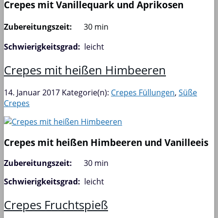
Crepes mit Vanillequark und Aprikosen
Zubereitungszeit:
30 min
Schwierigkeitsgrad:
leicht
Crepes mit heißen Himbeeren
14. Januar 2017
Kategorie(n):
Crepes Füllungen
,
Süße
Crepes
Crepes mit heißen Himbeeren und Vanilleeis
Zubereitungszeit:
30 min
Schwierigkeitsgrad:
leicht
Crepes Fruchtspieß