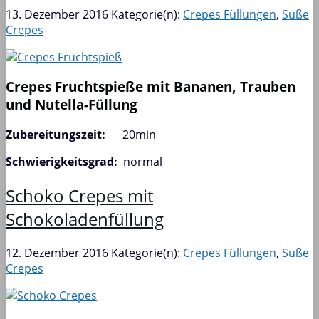
13. Dezember 2016
Kategorie(n):
Crepes Füllungen
,
Süße
Crepes
Crepes Fruchtspieße mit Bananen, Trauben
und Nutella-Füllung
Zubereitungszeit:
20min
Schwierigkeitsgrad:
normal
Schoko Crepes mit
Schokoladenfüllung
12. Dezember 2016
Kategorie(n):
Crepes Füllungen
,
Süße
Crepes