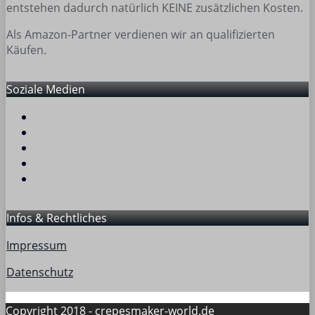
entstehen dadurch natürlich KEINE zusätzlichen Kosten.
Als Amazon-Partner verdienen wir an qualifizierten
Käufen.
Soziale Medien
Infos & Rechtliches
Impressum
Datenschutz
Copyright 2018 -
crepesmaker-world.de