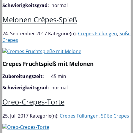
Schwierigkeitsgrad:
normal
Melonen Crêpes-Spieß
24. September 2017
Kategorie(n):
Crepes Füllungen
,
Süße
Crepes
Crepes Fruchtspieß mit Melonen
Zubereitungszeit:
45 min
Schwierigkeitsgrad:
normal
Oreo-Crepes-Torte
25. Juli 2017
Kategorie(n):
Crepes Füllungen
,
Süße Crepes