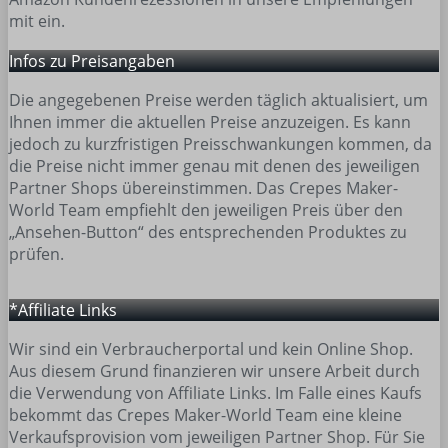
mit ein.
Infos zu Preisangaben
Die angegebenen Preise werden täglich aktualisiert, um
Ihnen immer die aktuellen Preise anzuzeigen. Es kann
jedoch zu kurzfristigen Preisschwankungen kommen, da
die Preise nicht immer genau mit denen des jeweiligen
Partner Shops übereinstimmen. Das Crepes Maker-
World Team empfiehlt den jeweiligen Preis über den
„Ansehen-Button“ des entsprechenden Produktes zu
prüfen.
*Affiliate Links
Wir sind ein Verbraucherportal und kein Online Shop.
Aus diesem Grund finanzieren wir unsere Arbeit durch
die Verwendung von Affiliate Links. Im Falle eines Kaufs
bekommt das Crepes Maker-World Team eine kleine
Verkaufsprovision vom jeweiligen Partner Shop. Für Sie