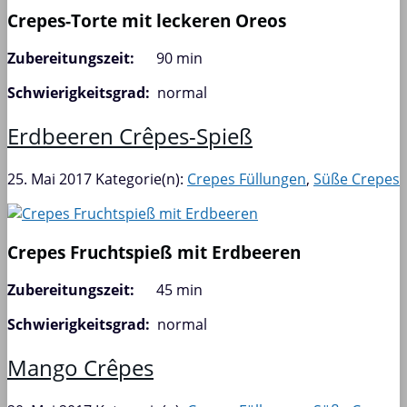
Crepes-Torte mit leckeren Oreos
Zubereitungszeit:
90 min
Schwierigkeitsgrad:
normal
Erdbeeren Crêpes-Spieß
25. Mai 2017
Kategorie(n):
Crepes Füllungen
,
Süße Crepes
Crepes Fruchtspieß mit Erdbeeren
Zubereitungszeit:
45 min
Schwierigkeitsgrad:
normal
Mango Crêpes